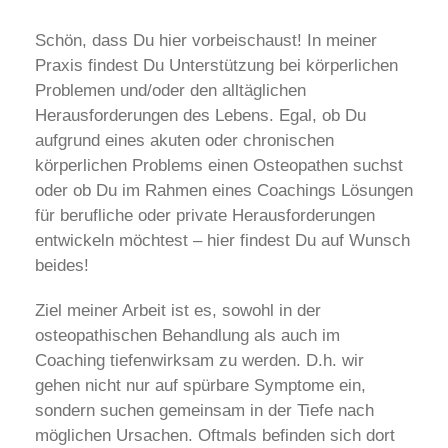
Schön, dass Du hier vorbeischaust! In meiner
Praxis findest Du Unterstützung bei körperlichen
Problemen und/oder den alltäglichen
Herausforderungen des Lebens. Egal, ob Du
aufgrund eines akuten oder chronischen
körperlichen Problems einen Osteopathen suchst
oder ob Du im Rahmen eines Coachings Lösungen
für berufliche oder private Herausforderungen
entwickeln möchtest – hier findest Du auf Wunsch
beides!
Ziel meiner Arbeit ist es, sowohl in der
osteopathischen Behandlung als auch im
Coaching tiefenwirksam zu werden. D.h. wir
gehen nicht nur auf spürbare Symptome ein,
sondern suchen gemeinsam in der Tiefe nach
möglichen Ursachen. Oftmals befinden sich dort