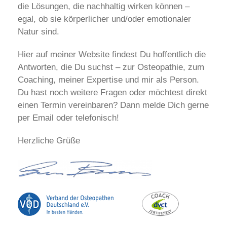
die Lösungen, die nachhaltig wirken können –
egal, ob sie körperlicher und/oder emotionaler
Natur sind.
Hier auf meiner Website findest Du hoffentlich die
Antworten, die Du suchst – zur Osteopathie, zum
Coaching, meiner Expertise und mir als Person.
Du hast noch weitere Fragen oder möchtest direkt
einen Termin vereinbaren? Dann melde Dich gerne
per Email oder telefonisch!
Herzliche Grüße