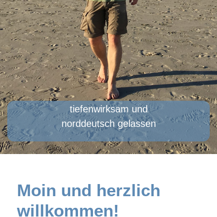
tiefenwirksam und
norddeutsch gelassen
Moin und herzlich
willkommen!