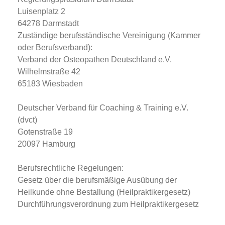
Luisenplatz 2
64278 Darmstadt
Zuständige berufsständische Vereinigung (Kammer
oder Berufsverband):
Verband der Osteopathen Deutschland e.V.
Wilhelmstraße 42
65183 Wiesbaden
Deutscher Verband für Coaching & Training e.V.
(dvct)
Gotenstraße 19
20097 Hamburg
Berufsrechtliche Regelungen:
Gesetz über die berufsmäßige Ausübung der
Heilkunde ohne Bestallung (Heilpraktikergesetz)
Durchführungsverordnung zum Heilpraktikergesetz