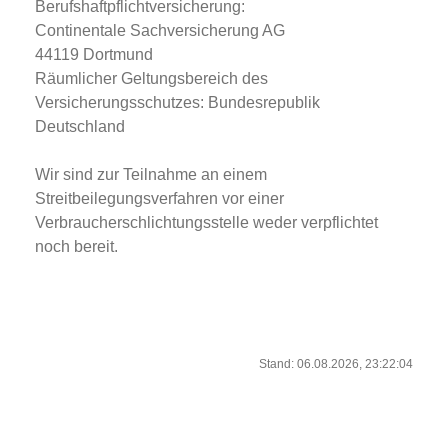
Berufshaftpflichtversicherung:
Continentale Sachversicherung AG
44119 Dortmund
Räumlicher Geltungsbereich des
Versicherungsschutzes: Bundesrepublik
Deutschland
Wir sind zur Teilnahme an einem
Streitbeilegungsverfahren vor einer
Verbraucherschlichtungsstelle weder verpflichtet
noch bereit.
Stand: 06.08.2026, 23:22:04